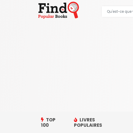
TOP
LIVRES
100
POPULAIRES