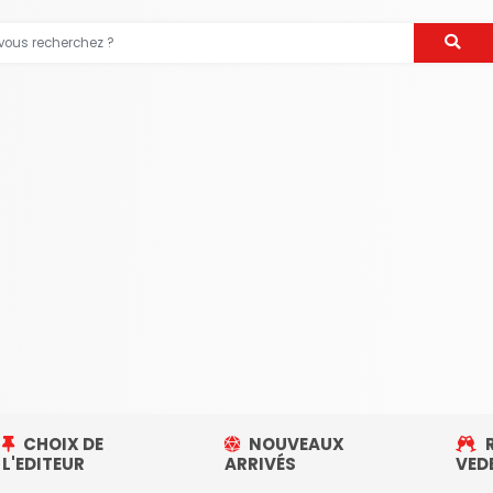
CHOIX DE
NOUVEAUX
R
L'EDITEUR
ARRIVÉS
VED