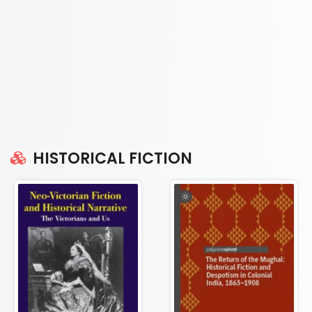
HISTORICAL FICTION