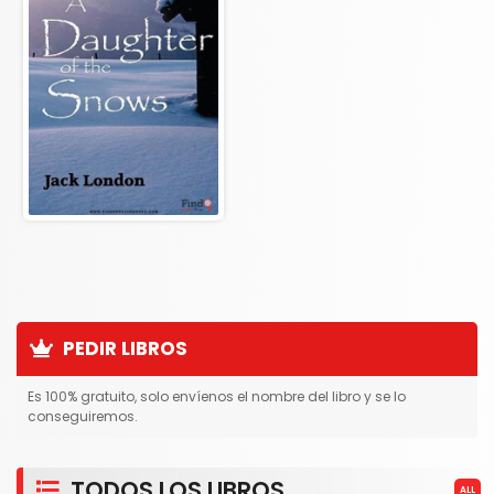
PEDIR LIBROS
Es 100% gratuito, solo envíenos el nombre del libro y se lo
conseguiremos.
TODOS LOS LIBROS
ALL