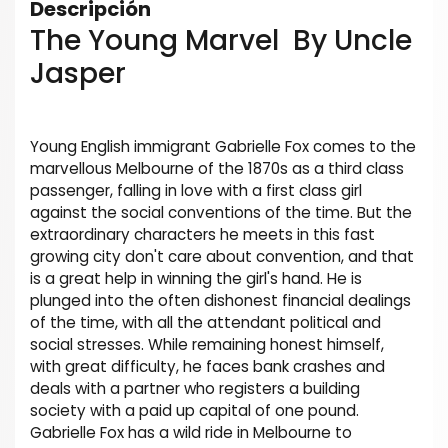
Descripción
The Young Marvel By Uncle
Jasper
Young English immigrant Gabrielle Fox comes to the
marvellous Melbourne of the 1870s as a third class
passenger, falling in love with a first class girl
against the social conventions of the time. But the
extraordinary characters he meets in this fast
growing city don't care about convention, and that
is a great help in winning the girl's hand. He is
plunged into the often dishonest financial dealings
of the time, with all the attendant political and
social stresses. While remaining honest himself,
with great difficulty, he faces bank crashes and
deals with a partner who registers a building
society with a paid up capital of one pound.
Gabrielle Fox has a wild ride in Melbourne to