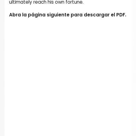
ultimately reach his own fortune.
Abra la página siguiente para descargar el PDF.