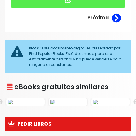
Próxima
Nota
: Este documento digital es presentado por
Find Popular Books. Está destinado para uso
estrictamente personal y no puede venderse bajo
ninguna circunstancia.
eBooks gratuitos similares
PEDIR LIBROS